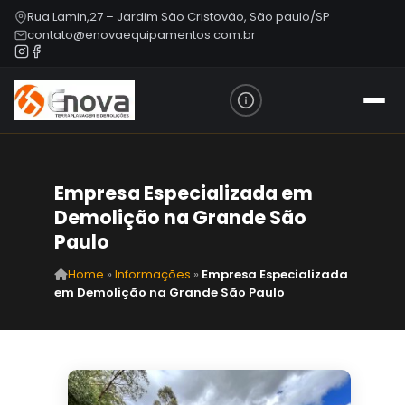
Rua Lamin,27 – Jardim São Cristovão, São paulo/SP
contato@enovaequipamentos.com.br
Empresa Especializada em
Demolição na Grande São
Paulo
Home
»
Informações
»
Empresa Especializada
em Demolição na Grande São Paulo