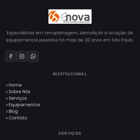
Especialistas em terraplanagem, demolição e locação de
equipamentos pesados há mais de 20 anos em São Paulo.
INSTITUCIONAL
Home
Sobre Nós
Serviços
Equipamentos
Blog
Contato
SERVIÇOS