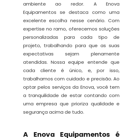
ambiente ao redor. A Enova
Equipamentos se destaca como uma
excelente escolha nesse cenário. Com
expertise no ramo, oferecemos soluções
personalizadas para cada tipo de
projeto, trabalhando para que as suas
expectativas sejam plenamente
atendidas. Nossa equipe entende que
cada cliente é único, e, por isso,
trabalhamos com cuidado e precisão. Ao
optar pelos serviços da Enova, você tem
a tranquilidade de estar contando com
uma empresa que prioriza qualidade e
segurança acima de tudo.
A Enova Equipamentos é