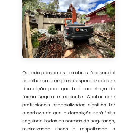
Quando pensamos em obras, é essencial
escolher uma empresa especializada em
demolição para que tudo aconteça de
forma segura e eficiente. Contar com
profissionais especializados significa ter
a certeza de que a demolição será feita
seguindo todas as normas de segurança,
minimizando riscos e respeitando o