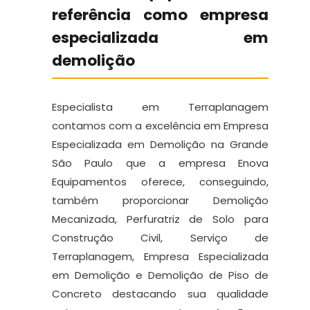
referência como empresa
especializada em
demolição
Especialista em Terraplanagem
contamos com a excelência em Empresa
Especializada em Demolição na Grande
São Paulo que a empresa Enova
Equipamentos oferece, conseguindo,
também proporcionar Demolição
Mecanizada, Perfuratriz de Solo para
Construção Civil, Serviço de
Terraplanagem, Empresa Especializada
em Demolição e Demolição de Piso de
Concreto destacando sua qualidade