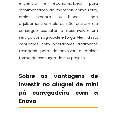
eficiência e economia.Ideal para
movimentação de materiais como terra,
areia, cimento ou blocos. Onde
equipamentos maiores não entram ela
consegue executar e desenvolver um
serviço com agilidade e força. Além disso,
contamos com operadores altamente
treinados para desenvolver a melhor
forma de execução do seu projeto.
Sobre as vantagens de
investir no aluguel de mini
pá carregadeira com a
Enova