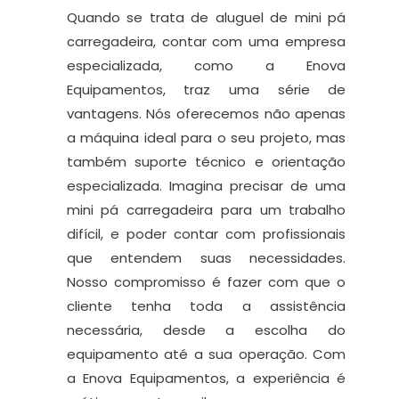
Quando se trata de aluguel de mini pá
carregadeira, contar com uma empresa
especializada, como a Enova
Equipamentos, traz uma série de
vantagens. Nós oferecemos não apenas
a máquina ideal para o seu projeto, mas
também suporte técnico e orientação
especializada. Imagina precisar de uma
mini pá carregadeira para um trabalho
difícil, e poder contar com profissionais
que entendem suas necessidades.
Nosso compromisso é fazer com que o
cliente tenha toda a assistência
necessária, desde a escolha do
equipamento até a sua operação. Com
a Enova Equipamentos, a experiência é