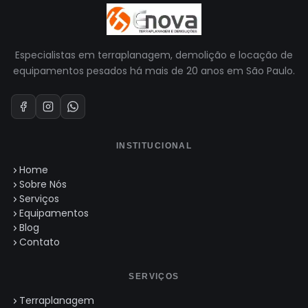
Especialistas em terraplanagem, demolição e locação de
equipamentos pesados há mais de 20 anos em São Paulo.
INSTITUCIONAL
Home
Sobre Nós
Serviços
Equipamentos
Blog
Contato
SERVIÇOS
Terraplanagem