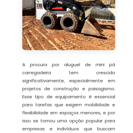
A procura por aluguel de mini pá
carregadeira tem crescido
significativamente, especialmente em
projetos de construção e paisagismo.
Esse tipo de equipamento é essencial
para tarefas que exigem mobilidade e
flexibilidade em espaços menores, e por
isso se tornou uma opção popular para
empresas e indivíduos que buscam