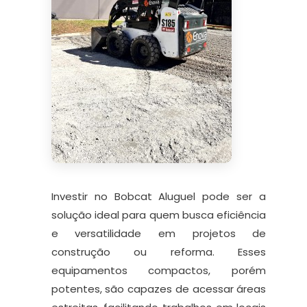
Investir no Bobcat Aluguel pode ser a
solução ideal para quem busca eficiência
e versatilidade em projetos de
construção ou reforma. Esses
equipamentos compactos, porém
potentes, são capazes de acessar áreas