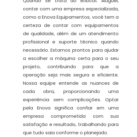
Quando se trata do Bobcat Aluguel,
contar com uma empresa especializada,
como a Enova Equipamentos, você tem a
certeza de contar com equipamentos
de qualidade, além de um atendimento
profissional e suporte técnico quando
necessário. Estamos prontos para ajudar
a escolher a máquina certa para o seu
projeto, contribuindo para que a
operação seja mais segura e eficiente.
Nossa equipe entende as nuances de
cada obra, proporcionando uma
experiência sem complicações. Optar
pela Enova significa confiar em uma
empresa comprometida com sua
satisfação e resultado, trabalhando para
que tudo saia conforme o planejado.