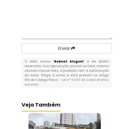
Enviar
O texto acima "
Bobcat Aluguel
" é de direito
reservado. Sua reprodução, parcial ou total, mesmo
citando nossos links, é proibida sem a autorização
do autor. Plágio é crime e está previsto no artigo
184 do Código Penal. –
Lei n° 9.610-98 sobre direitos
autorais
.
Veja Também