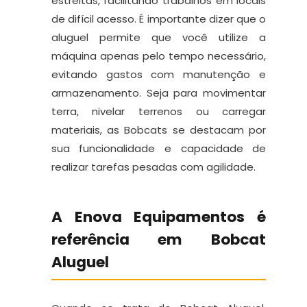
estreitas, facilitando trabalhos em locais
de difícil acesso. É importante dizer que o
aluguel permite que você utilize a
máquina apenas pelo tempo necessário,
evitando gastos com manutenção e
armazenamento. Seja para movimentar
terra, nivelar terrenos ou carregar
materiais, as Bobcats se destacam por
sua funcionalidade e capacidade de
realizar tarefas pesadas com agilidade.
A Enova Equipamentos é
referência em Bobcat
Aluguel