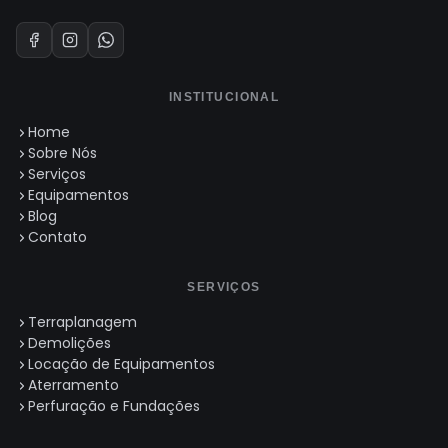
INSTITUCIONAL
Home
Sobre Nós
Serviços
Equipamentos
Blog
Contato
SERVIÇOS
Terraplanagem
Demolições
Locação de Equipamentos
Aterramento
Perfuração e Fundações