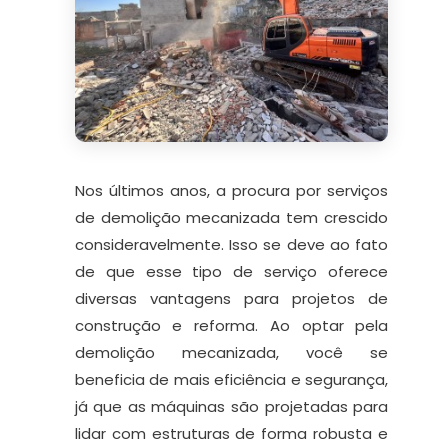
Nos últimos anos, a procura por serviços
de demolição mecanizada tem crescido
consideravelmente. Isso se deve ao fato
de que esse tipo de serviço oferece
diversas vantagens para projetos de
construção e reforma. Ao optar pela
demolição mecanizada, você se
beneficia de mais eficiência e segurança,
já que as máquinas são projetadas para
lidar com estruturas de forma robusta e