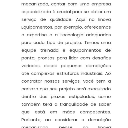
mecanizada, contar com uma empresa
especializada é crucial para se obter um
serviço de qualidade. Aqui na Enova
Equipamentos, por exemplo, oferecemos
a expertise e a tecnologia adequadas
para cada tipo de projeto. Temos uma
equipe treinada e equipamentos de
ponta, prontos para lidar com desafios
variados, desde pequenas demolições
até complexas estruturas industriais. Ao
contratar nossos serviços, você tem a
certeza que seu projeto será executado
dentro dos prazos estipulados, como
também terá a tranquilidade de saber
que está em mãos competentes.
Portanto, ao considerar a demolição
mecanizada, pense na Enova