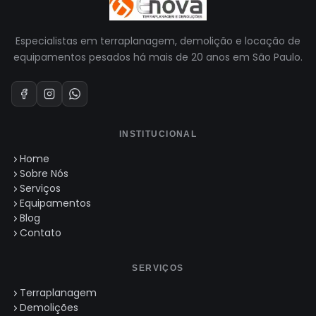
Especialistas em terraplanagem, demolição e locação de
equipamentos pesados há mais de 20 anos em São Paulo.
INSTITUCIONAL
Home
Sobre Nós
Serviços
Equipamentos
Blog
Contato
SERVIÇOS
Terraplanagem
Demolições