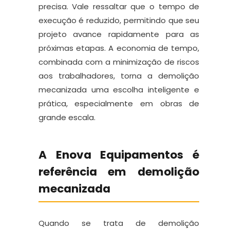
precisa. Vale ressaltar que o tempo de
execução é reduzido, permitindo que seu
projeto avance rapidamente para as
próximas etapas. A economia de tempo,
combinada com a minimização de riscos
aos trabalhadores, torna a demolição
mecanizada uma escolha inteligente e
prática, especialmente em obras de
grande escala.
A Enova Equipamentos é
referência em demolição
mecanizada
Quando se trata de demolição