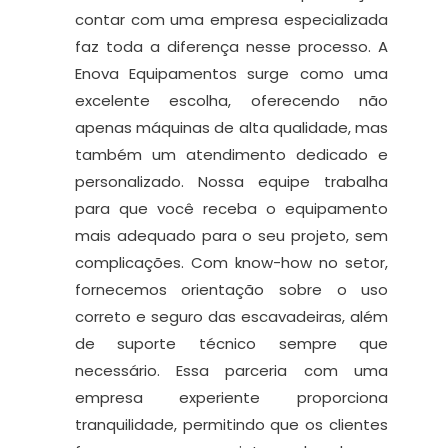
contar com uma empresa especializada
faz toda a diferença nesse processo. A
Enova Equipamentos surge como uma
excelente escolha, oferecendo não
apenas máquinas de alta qualidade, mas
também um atendimento dedicado e
personalizado. Nossa equipe trabalha
para que você receba o equipamento
mais adequado para o seu projeto, sem
complicações. Com know-how no setor,
fornecemos orientação sobre o uso
correto e seguro das escavadeiras, além
de suporte técnico sempre que
necessário. Essa parceria com uma
empresa experiente proporciona
tranquilidade, permitindo que os clientes