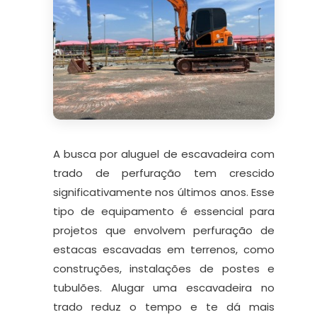
A busca por aluguel de escavadeira com
trado de perfuração tem crescido
significativamente nos últimos anos. Esse
tipo de equipamento é essencial para
projetos que envolvem perfuração de
estacas escavadas em terrenos, como
construções, instalações de postes e
tubulões. Alugar uma escavadeira no
trado reduz o tempo e te dá mais