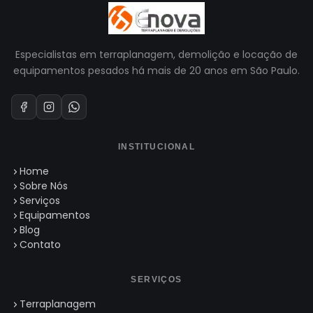
Especialistas em terraplanagem, demolição e locação de
equipamentos pesados há mais de 20 anos em São Paulo.
INSTITUCIONAL
Home
Sobre Nós
Serviços
Equipamentos
Blog
Contato
SERVIÇOS
Terraplanagem