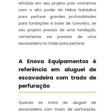
eficácia em seu projeto pois contamos
com o alto poder da hélice hidráulica
para perfurar grandes profundidades
para fundações e base de concreto, se
seu projeto precisa de uma fundação,
certamente vai precisar de uma
escavadeira no trado para perfurar.
A Enova Equipamentos é
referência em aluguel de
escavadeira com trado de
perfuração
Quando se trata de aluguel de
escavadeira com trado de perfuração,