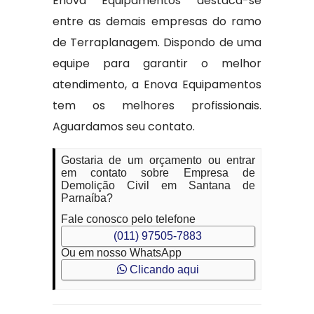
Enova Equipamentos destaca-se
entre as demais empresas do ramo
de Terraplanagem. Dispondo de uma
equipe para garantir o melhor
atendimento, a Enova Equipamentos
tem os melhores profissionais.
Aguardamos seu contato.
Gostaria de um orçamento ou entrar
em contato sobre Empresa de
Demolição Civil em Santana de
Parnaíba?
Fale conosco pelo telefone
(011) 97505-7883
Ou em nosso WhatsApp
Clicando aqui