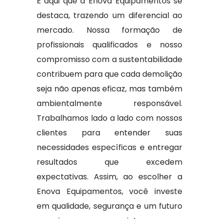
É aqui que a Enova Equipamentos se
destaca, trazendo um diferencial ao
mercado. Nossa formação de
profissionais qualificados e nosso
compromisso com a sustentabilidade
contribuem para que cada demolição
seja não apenas eficaz, mas também
ambientalmente responsável.
Trabalhamos lado a lado com nossos
clientes para entender suas
necessidades específicas e entregar
resultados que excedem
expectativas. Assim, ao escolher a
Enova Equipamentos, você investe
em qualidade, segurança e um futuro