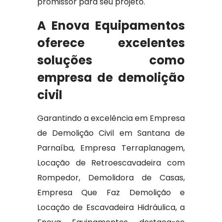
promissor para seu projeto.
A Enova Equipamentos
oferece excelentes
soluções como
empresa de demolição
civil
Garantindo a excelência em Empresa
de Demolição Civil em Santana de
Parnaíba, Empresa Terraplanagem,
Locação de Retroescavadeira com
Rompedor, Demolidora de Casas,
Empresa Que Faz Demolição e
Locação de Escavadeira Hidráulica, a