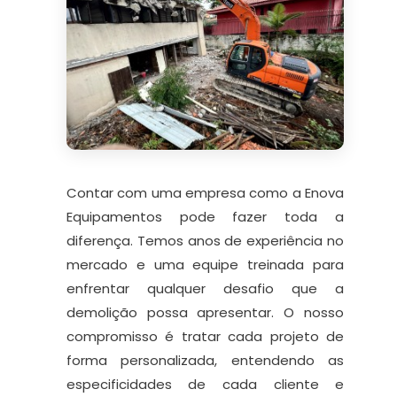
Contar com uma empresa como a Enova
Equipamentos pode fazer toda a
diferença. Temos anos de experiência no
mercado e uma equipe treinada para
enfrentar qualquer desafio que a
demolição possa apresentar. O nosso
compromisso é tratar cada projeto de
forma personalizada, entendendo as
especificidades de cada cliente e