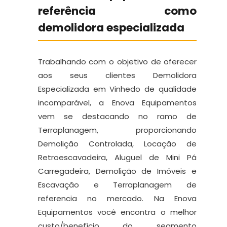
referência como
demolidora especializada
Trabalhando com o objetivo de oferecer
aos seus clientes Demolidora
Especializada em Vinhedo de qualidade
incomparável, a Enova Equipamentos
vem se destacando no ramo de
Terraplanagem, proporcionando
Demolição Controlada, Locação de
Retroescavadeira, Aluguel de Mini Pá
Carregadeira, Demolição de Imóveis e
Escavação e Terraplanagem de
referencia no mercado. Na Enova
Equipamentos você encontra o melhor
custo/benefício do segmento