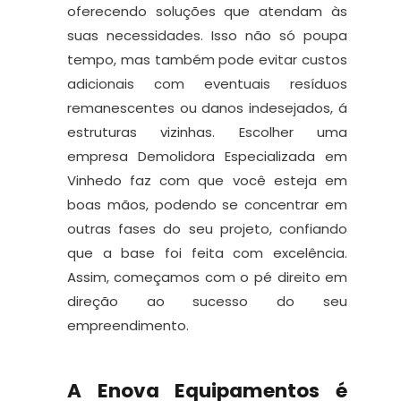
oferecendo soluções que atendam às
suas necessidades. Isso não só poupa
tempo, mas também pode evitar custos
adicionais com eventuais resíduos
remanescentes ou danos indesejados, á
estruturas vizinhas. Escolher uma
empresa Demolidora Especializada em
Vinhedo faz com que você esteja em
boas mãos, podendo se concentrar em
outras fases do seu projeto, confiando
que a base foi feita com excelência.
Assim, começamos com o pé direito em
direção ao sucesso do seu
empreendimento.
A Enova Equipamentos é