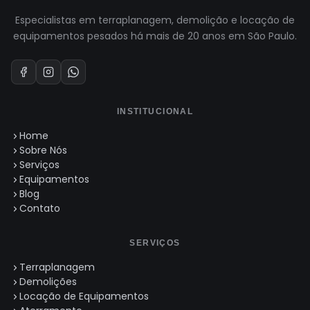
Especialistas em terraplanagem, demolição e locação de
equipamentos pesados há mais de 20 anos em São Paulo.
INSTITUCIONAL
Home
Sobre Nós
Serviços
Equipamentos
Blog
Contato
SERVIÇOS
Terraplanagem
Demolições
Locação de Equipamentos