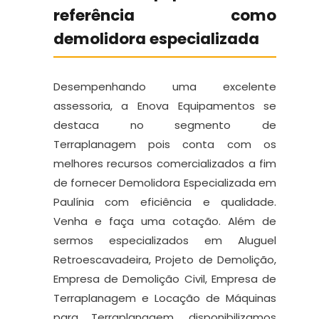
referência como
demolidora especializada
Desempenhando uma excelente
assessoria, a Enova Equipamentos se
destaca no segmento de
Terraplanagem pois conta com os
melhores recursos comercializados a fim
de fornecer Demolidora Especializada em
Paulínia com eficiência e qualidade.
Venha e faça uma cotação. Além de
sermos especializados em Aluguel
Retroescavadeira, Projeto de Demolição,
Empresa de Demolição Civil, Empresa de
Terraplanagem e Locação de Máquinas
para Terraplanagem, disponibilizamos