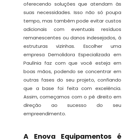
oferecendo soluções que atendam às
suas necessidades. Isso não só poupa
tempo, mas também pode evitar custos
adicionais com eventuais resíduos
remanescentes ou danos indesejados, á
estruturas vizinhas. Escolher uma
empresa Demolidora Especializada em
Paulínia faz com que você esteja em
boas mãos, podendo se concentrar em
outras fases do seu projeto, confiando
que a base foi feita com excelência.
Assim, começamos com o pé direito em
direção ao sucesso do seu
empreendimento.
A Enova Equipamentos é