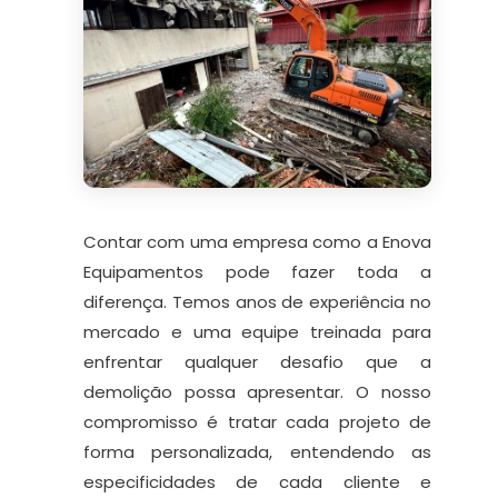
Contar com uma empresa como a Enova
Equipamentos pode fazer toda a
diferença. Temos anos de experiência no
mercado e uma equipe treinada para
enfrentar qualquer desafio que a
demolição possa apresentar. O nosso
compromisso é tratar cada projeto de
forma personalizada, entendendo as
especificidades de cada cliente e