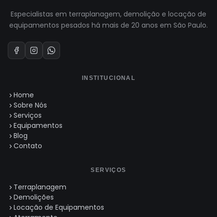
Especialistas em terraplanagem, demolição e locação de
equipamentos pesados há mais de 20 anos em São Paulo.
INSTITUCIONAL
Home
Sobre Nós
Serviços
Equipamentos
Blog
Contato
SERVIÇOS
Terraplanagem
Demolições
Locação de Equipamentos