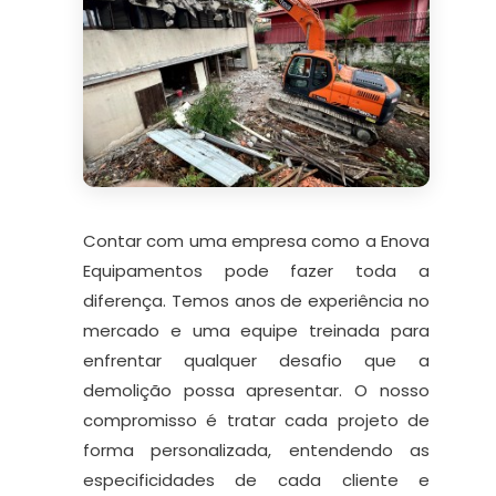
Contar com uma empresa como a Enova
Equipamentos pode fazer toda a
diferença. Temos anos de experiência no
mercado e uma equipe treinada para
enfrentar qualquer desafio que a
demolição possa apresentar. O nosso
compromisso é tratar cada projeto de
forma personalizada, entendendo as
especificidades de cada cliente e