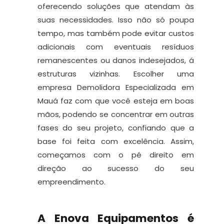
oferecendo soluções que atendam às
suas necessidades. Isso não só poupa
tempo, mas também pode evitar custos
adicionais com eventuais resíduos
remanescentes ou danos indesejados, á
estruturas vizinhas. Escolher uma
empresa Demolidora Especializada em
Mauá faz com que você esteja em boas
mãos, podendo se concentrar em outras
fases do seu projeto, confiando que a
base foi feita com excelência. Assim,
começamos com o pé direito em
direção ao sucesso do seu
empreendimento.
A Enova Equipamentos é