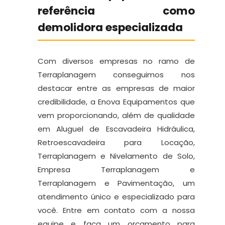
referência como
demolidora especializada
Com diversos empresas no ramo de
Terraplanagem conseguimos nos
destacar entre as empresas de maior
credibilidade, a Enova Equipamentos que
vem proporcionando, além de qualidade
em Aluguel de Escavadeira Hidráulica,
Retroescavadeira para Locação,
Terraplanagem e Nivelamento de Solo,
Empresa Terraplanagem e
Terraplanagem e Pavimentação, um
atendimento único e especializado para
você. Entre em contato com a nossa
equipe e faça um orçamento para