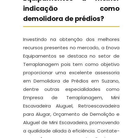
indicação como
demolidora de prédios?
Investindo na obtenção dos melhores
recursos presentes no mercado, a Enova
Equipamentos se destaca no setor de
Terraplanagem pois tem como objetivo
proporcionar uma excelente assessoria
em Demolidora de Prédios em Suzano,
dentre outras especialidades como
Empresa de Terraplanagem, Mini
Escavadeira Aluguel, Retroescavadeira
para Alugar, Orçamento de Demolição e
Aluguel de Mini Escavadeira, promovendo
a qualidade aliada à eficiência. Contate-