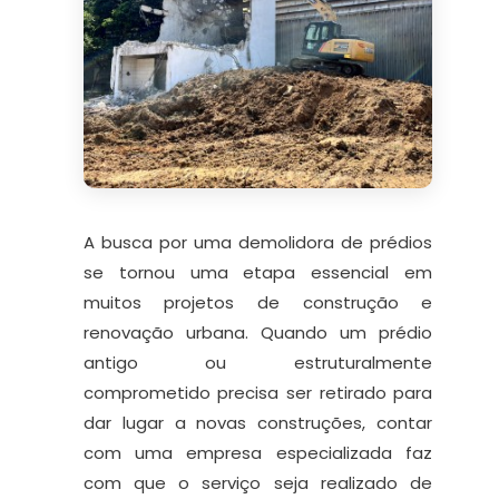
A busca por uma demolidora de prédios
se tornou uma etapa essencial em
muitos projetos de construção e
renovação urbana. Quando um prédio
antigo ou estruturalmente
comprometido precisa ser retirado para
dar lugar a novas construções, contar
com uma empresa especializada faz
com que o serviço seja realizado de