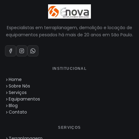
Especialistas em terraplanagem, demolição e locação de
equipamentos pesados há mais de 20 anos em São Paulo.
INSTITUCIONAL
Home
Sobre Nós
Serviços
Equipamentos
Blog
Contato
SERVIÇOS
Terraplanagem