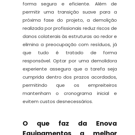
forma segura e eficiente. Além de
permitir uma transição suave para a
próxima fase do projeto, a demolição
realizada por profissionais reduz riscos de
danos colaterais às estruturas ao redor e
elimina a preocupação com resíduos, já
que tudo é tratado de forma
responsável. Optar por uma demolidora
experiente assegura que a tarefa seja
cumprida dentro dos prazos acordados,
permitindo que os empreiteiros
mantenham o cronograma inicial e
evitem custos desnecessários.
O que faz da Enova
Equipamentos a melhor