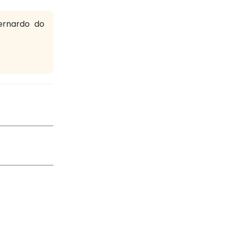
ernardo do