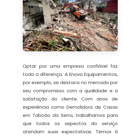
Optar por uma empresa confiável faz
toda a diferença. A Enova Equipamentos,
por exemplo, se destaca no mercado por
seu compromisso com a qualidade e a
satisfação do cliente. Com anos de
experiência como Demolidora de Casas
em Taboão da Serra, trabalhamos para
que todos os aspectos do serviço
atendam suas expectativas. Temos à