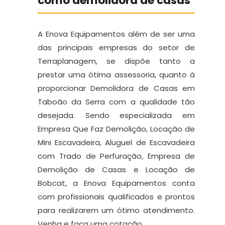
como demolidora de casas
A Enova Equipamentos além de ser uma
das principais empresas do setor de
Terraplanagem, se dispõe tanto a
prestar uma ótima assessoria, quanto à
proporcionar Demolidora de Casas em
Taboão da Serra com a qualidade tão
desejada. Sendo especializada em
Empresa Que Faz Demolição, Locação de
Mini Escavadeira, Aluguel de Escavadeira
com Trado de Perfuração, Empresa de
Demolição de Casas e Locação de
Bobcat, a Enova Equipamentos conta
com profissionais qualificados e prontos
para realizarem um ótimo atendimento.
Venha e faça uma cotação.