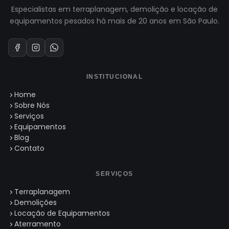
Especialistas em terraplanagem, demolição e locação de
equipamentos pesados há mais de 20 anos em São Paulo.
INSTITUCIONAL
Home
Sobre Nós
Serviços
Equipamentos
Blog
Contato
SERVIÇOS
Terraplanagem
Demolições
Locação de Equipamentos
Aterramento