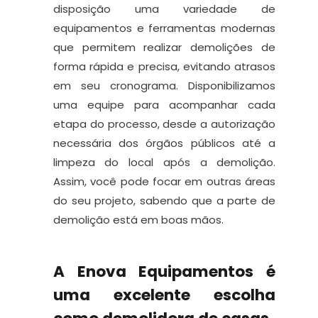
disposição uma variedade de
equipamentos e ferramentas modernas
que permitem realizar demolições de
forma rápida e precisa, evitando atrasos
em seu cronograma. Disponibilizamos
uma equipe para acompanhar cada
etapa do processo, desde a autorização
necessária dos órgãos públicos até a
limpeza do local após a demolição.
Assim, você pode focar em outras áreas
do seu projeto, sabendo que a parte de
demolição está em boas mãos.
A Enova Equipamentos é
uma excelente escolha