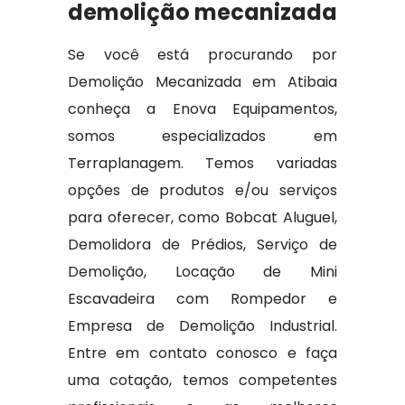
demolição mecanizada
Se você está procurando por
Demolição Mecanizada em Atibaia
conheça a Enova Equipamentos,
somos especializados em
Terraplanagem. Temos variadas
opções de produtos e/ou serviços
para oferecer, como Bobcat Aluguel,
Demolidora de Prédios, Serviço de
Demolição, Locação de Mini
Escavadeira com Rompedor e
Empresa de Demolição Industrial.
Entre em contato conosco e faça
uma cotação, temos competentes