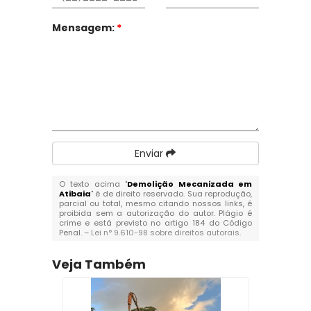
Mensagem:
*
Enviar
O texto acima "
Demolição Mecanizada em
Atibaia
" é de direito reservado. Sua reprodução,
parcial ou total, mesmo citando nossos links, é
proibida sem a autorização do autor. Plágio é
crime e está previsto no artigo 184 do Código
Penal. –
Lei n° 9.610-98 sobre direitos autorais
.
Veja Também