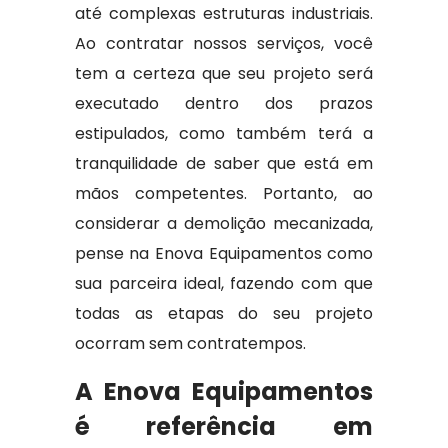
até complexas estruturas industriais.
Ao contratar nossos serviços, você
tem a certeza que seu projeto será
executado dentro dos prazos
estipulados, como também terá a
tranquilidade de saber que está em
mãos competentes. Portanto, ao
considerar a demolição mecanizada,
pense na Enova Equipamentos como
sua parceira ideal, fazendo com que
todas as etapas do seu projeto
ocorram sem contratempos.
A Enova Equipamentos
é referência em