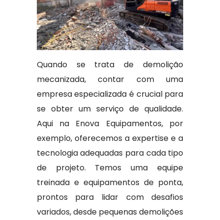
Quando se trata de demolição
mecanizada, contar com uma
empresa especializada é crucial para
se obter um serviço de qualidade.
Aqui na Enova Equipamentos, por
exemplo, oferecemos a expertise e a
tecnologia adequadas para cada tipo
de projeto. Temos uma equipe
treinada e equipamentos de ponta,
prontos para lidar com desafios
variados, desde pequenas demolições