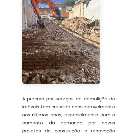
A procura por serviços de demolição de
imóveis tem crescido consideravelmente
nos últimos anos, especialmente com o
aumento da demanda por novos
projetos de construção e renovação