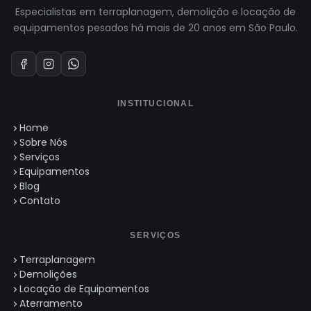
Especialistas em terraplanagem, demolição e locação de
equipamentos pesados há mais de 20 anos em São Paulo.
INSTITUCIONAL
Home
Sobre Nós
Serviços
Equipamentos
Blog
Contato
SERVIÇOS
Terraplanagem
Demolições
Locação de Equipamentos
Aterramento