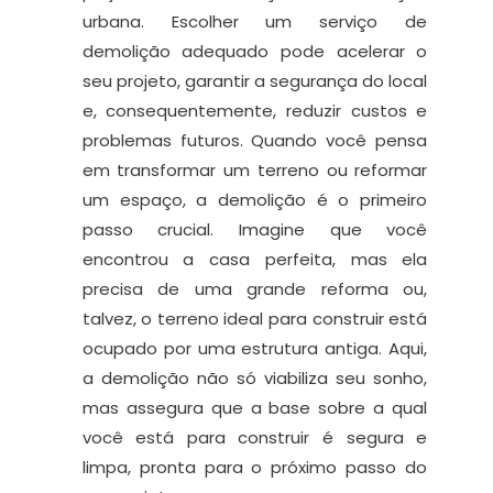
urbana. Escolher um serviço de
demolição adequado pode acelerar o
seu projeto, garantir a segurança do local
e, consequentemente, reduzir custos e
problemas futuros. Quando você pensa
em transformar um terreno ou reformar
um espaço, a demolição é o primeiro
passo crucial. Imagine que você
encontrou a casa perfeita, mas ela
precisa de uma grande reforma ou,
talvez, o terreno ideal para construir está
ocupado por uma estrutura antiga. Aqui,
a demolição não só viabiliza seu sonho,
mas assegura que a base sobre a qual
você está para construir é segura e
limpa, pronta para o próximo passo do