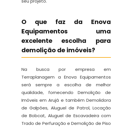
seu projeto.
O que faz da Enova
Equipamentos uma
excelente escolha para
demolição de imóveis?
Na busca por empresa em
Terraplanagem a Enova Equipamentos
será sempre a escolha de melhor
qualidade, fornecendo Demolição de
Imóveis em Arujá e também Demolidora
de Galpões, Aluguel de Patrol, Locação
de Bobcat, Aluguel de Escavadeira com
Trado de Perfuração e Demolição de Piso