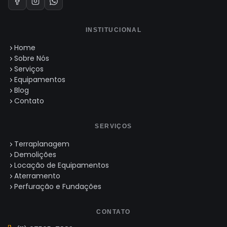
INSTITUCIONAL
Home
Sobre Nós
Serviços
Equipamentos
Blog
Contato
SERVIÇOS
Terraplanagem
Demolições
Locação de Equipamentos
Aterramento
Perfuração e Fundações
CONTATO