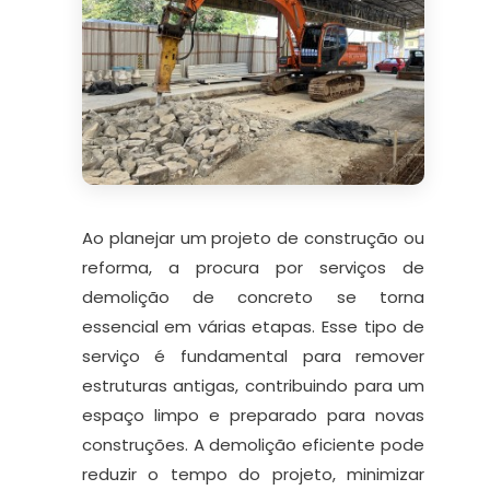
Ao planejar um projeto de construção ou
reforma, a procura por serviços de
demolição de concreto se torna
essencial em várias etapas. Esse tipo de
serviço é fundamental para remover
estruturas antigas, contribuindo para um
espaço limpo e preparado para novas
construções. A demolição eficiente pode
reduzir o tempo do projeto, minimizar