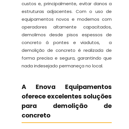
custos e, principalmente, evitar danos a
estruturas adjacentes. Com o uso de
equipamentos novos e modernos com
operadores altamente capacitados,
demolimos desde pisos espessos de
concreto á pontes e viadutos, a
demolição de concreto é realizada de
forma precisa e segura, garantindo que
nada indesejado permaneça no local.
A Enova Equipamentos
oferece excelentes soluções
para demolição de
concreto