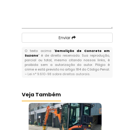
Enviar
O texto acima "
Demolição de Concreto em
Suzano
" é de direito reservado. Sua reprodução,
parcial ou total, mesmo citando nossos links, é
proibida sem a autorização do autor. Plágio é
crime e está previsto no artigo 184 do Código Penal.
–
Lei n° 9.610-98 sobre direitos autorais
.
Veja Também