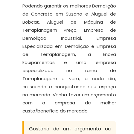
Podendo garantir os melhores Demolição
de Concreto em Suzano e Aluguel de
Bobcat, Aluguel de Máquina de
Terraplanagem Preço, Empresa de
Demolição Industrial, Empresa
Especializada em Demolição e Empresa
de Terraplanagem, a Enova
Equipamentos é uma empresa
especializada no ramo de
Terraplanagem e vem, a cada dia,
crescendo e conquistando seu espaço
no mercado. Venha fazer um orçamento
com a empresa de melhor
custo/benefício do mercado.
Gostaria de um orçamento ou