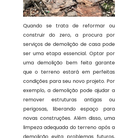
Quando se trata de reformar ou
construir do zero, a procura por
serviços de demolição de casa pode
ser uma etapa essencial. Optar por
uma demolição bem feita garante
que o terreno estará em perfeitas
condições para seu novo projeto. Por
exemplo, a demolição pode ajudar a
remover estruturas antigas ou
perigosas, liberando espaço para
novas construções. Além disso, uma
limpeza adequada do terreno após a
demolição evita problemas futuros,