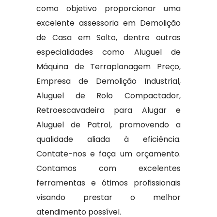
como objetivo proporcionar uma
excelente assessoria em Demolição
de Casa em Salto, dentre outras
especialidades como Aluguel de
Máquina de Terraplanagem Preço,
Empresa de Demolição Industrial,
Aluguel de Rolo Compactador,
Retroescavadeira para Alugar e
Aluguel de Patrol, promovendo a
qualidade aliada à eficiência.
Contate-nos e faça um orçamento.
Contamos com excelentes
ferramentas e ótimos profissionais
visando prestar o melhor
atendimento possível.