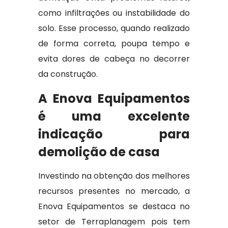
como infiltrações ou instabilidade do
solo. Esse processo, quando realizado
de forma correta, poupa tempo e
evita dores de cabeça no decorrer
da construção.
A Enova Equipamentos
é uma excelente
indicação para
demolição de casa
Investindo na obtenção dos melhores
recursos presentes no mercado, a
Enova Equipamentos se destaca no
setor de Terraplanagem pois tem