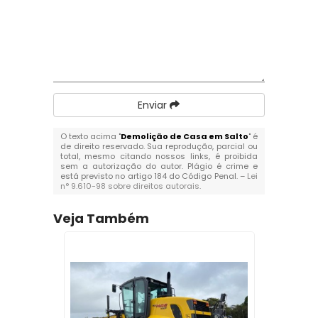
Enviar
O texto acima "
Demolição de Casa em Salto
" é
de direito reservado. Sua reprodução, parcial ou
total, mesmo citando nossos links, é proibida
sem a autorização do autor. Plágio é crime e
está previsto no artigo 184 do Código Penal. –
Lei
n° 9.610-98 sobre direitos autorais
.
Veja Também