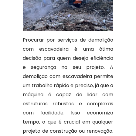
Procurar por serviços de demolição
com escavadeira é uma ótima
decisão para quem deseja eficiência
e segurança no seu projeto. A
demolição com escavadeira permite
um trabalho rápido e preciso, já que a
máquina é capaz de lidar com
estruturas robustas e complexas
com facilidade. Isso economiza
tempo, o que é crucial em qualquer
projeto de construção ou renovação.