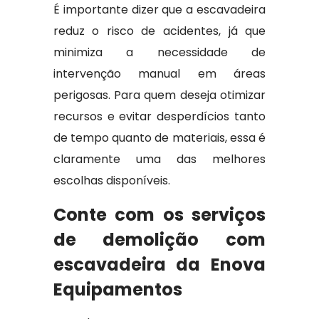
É importante dizer que a escavadeira
reduz o risco de acidentes, já que
minimiza a necessidade de
intervenção manual em áreas
perigosas. Para quem deseja otimizar
recursos e evitar desperdícios tanto
de tempo quanto de materiais, essa é
claramente uma das melhores
escolhas disponíveis.
Conte com os serviços
de demolição com
escavadeira da Enova
Equipamentos