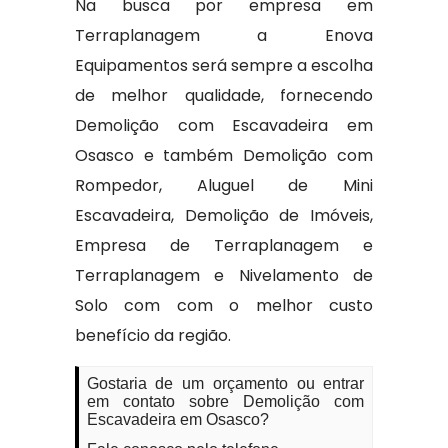
Na busca por empresa em
Terraplanagem a Enova
Equipamentos será sempre a escolha
de melhor qualidade, fornecendo
Demolição com Escavadeira em
Osasco e também Demolição com
Rompedor, Aluguel de Mini
Escavadeira, Demolição de Imóveis,
Empresa de Terraplanagem e
Terraplanagem e Nivelamento de
Solo com com o melhor custo
benefício da região.
Gostaria de um orçamento ou entrar
em contato sobre Demolição com
Escavadeira em Osasco?