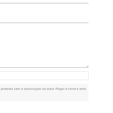
é proibida sem a autorização do autor. Plágio é crime e está