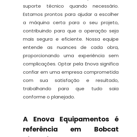
suporte técnico quando necessário.
Estamos prontos para ajudar a escolher
a máquina certa para o seu projeto,
contribuindo para que a operação seja
mais segura e eficiente. Nossa equipe
entende as nuances de cada obra,
proporcionando uma experiência sem
complicações. Optar pela Enova significa
confiar em uma empresa comprometida
com sua satisfação e resultado,
trabalhando para que tudo saia
conforme o planejado.
A Enova Equipamentos é
referência em Bobcat