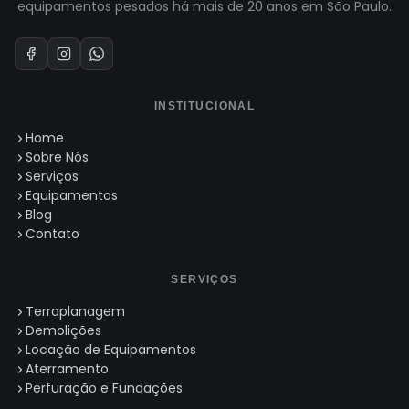
equipamentos pesados há mais de 20 anos em São Paulo.
INSTITUCIONAL
Home
Sobre Nós
Serviços
Equipamentos
Blog
Contato
SERVIÇOS
Terraplanagem
Demolições
Locação de Equipamentos
Aterramento
Perfuração e Fundações