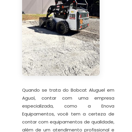
Quando se trata do Bobcat Aluguel em
Aguaí, contar com uma empresa
especializada, como a Enova
Equipamentos, você tem a certeza de
contar com equipamentos de qualidade,
além de um atendimento profissional e