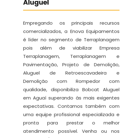
Aluguel
Empregando os principais recursos
comercializados, a Enova Equipamentos
é líder no segmento de Terraplanagem
pois além de viabilizar Empresa
Terraplanagem, Terraplanagem e
Pavimentação, Projeto de Demolição,
Aluguel de Retroescavadeira e
Demolição com Rompedor com
qualidade, disponibiliza Bobcat Aluguel
em Aguaí superando às mais exigentes
expectativas. Contamos também com
uma equipe profissional especializada e
pronta para prestar o melhor
atendimento possível. Venha ou nos