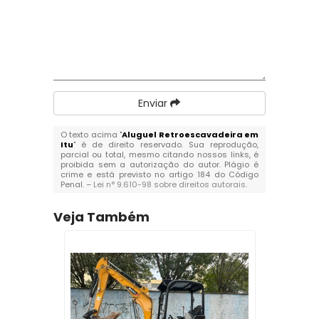
Enviar
O texto acima "
Aluguel Retroescavadeira em
Itu
" é de direito reservado. Sua reprodução,
parcial ou total, mesmo citando nossos links, é
proibida sem a autorização do autor. Plágio é
crime e está previsto no artigo 184 do Código
Penal. –
Lei n° 9.610-98 sobre direitos autorais
.
Veja Também