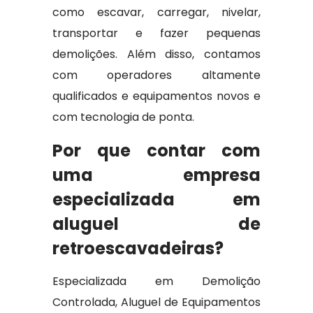
como escavar, carregar, nivelar,
transportar e fazer pequenas
demolições. Além disso, contamos
com operadores altamente
qualificados e equipamentos novos e
com tecnologia de ponta.
Por que contar com
uma empresa
especializada em
aluguel de
retroescavadeiras?
Especializada em Demolição
Controlada, Aluguel de Equipamentos