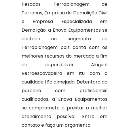
Pesados, Terraplanagem de
Terrenos, Empresa de Demolição Civil
e Empresa Especializada em
Demolição, a Enova Equipamentos se
destaca no segmento de
Terraplanagem pois conta com os
melhores recursos do mercado a fim
de disponibilizar Aluguel
Retroescavadeira em Itu com a
qualidade tão almejada. Detentora da
parceria com profissionais
qualificados, a Enova Equipamentos
se compromete a prestar o melhor
atendimento possível. Entre em
contato e faça um orçamento.