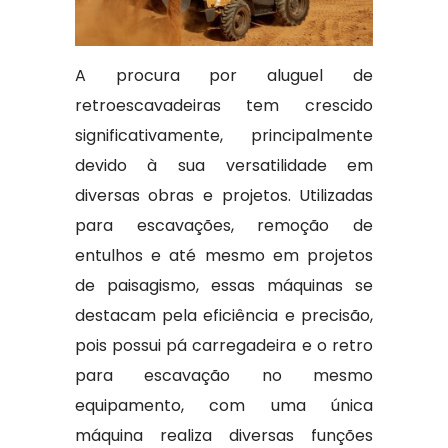
A procura por aluguel de
retroescavadeiras tem crescido
significativamente, principalmente
devido à sua versatilidade em
diversas obras e projetos. Utilizadas
para escavações, remoção de
entulhos e até mesmo em projetos
de paisagismo, essas máquinas se
destacam pela eficiência e precisão,
pois possui pá carregadeira e o retro
para escavação no mesmo
equipamento, com uma única
máquina realiza diversas funções