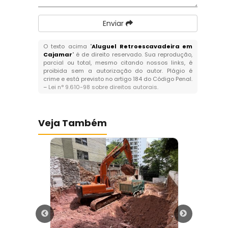
Enviar
O texto acima "
Aluguel Retroescavadeira em
Cajamar
" é de direito reservado. Sua reprodução,
parcial ou total, mesmo citando nossos links, é
proibida sem a autorização do autor. Plágio é
crime e está previsto no artigo 184 do Código Penal.
–
Lei n° 9.610-98 sobre direitos autorais
.
Veja Também