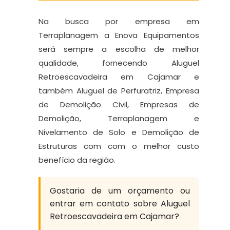
Na busca por empresa em
Terraplanagem a Enova Equipamentos
será sempre a escolha de melhor
qualidade, fornecendo Aluguel
Retroescavadeira em Cajamar e
também Aluguel de Perfuratriz, Empresa
de Demolição Civil, Empresas de
Demolição, Terraplanagem e
Nivelamento de Solo e Demolição de
Estruturas com com o melhor custo
benefício da região.
Gostaria de um orçamento ou
entrar em contato sobre Aluguel
Retroescavadeira em Cajamar?