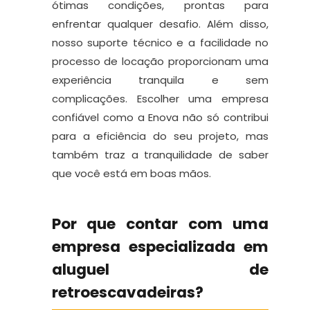
ótimas condições, prontas para
enfrentar qualquer desafio. Além disso,
nosso suporte técnico e a facilidade no
processo de locação proporcionam uma
experiência tranquila e sem
complicações. Escolher uma empresa
confiável como a Enova não só contribui
para a eficiência do seu projeto, mas
também traz a tranquilidade de saber
que você está em boas mãos.
Por que contar com uma
empresa especializada em
aluguel de
retroescavadeiras?