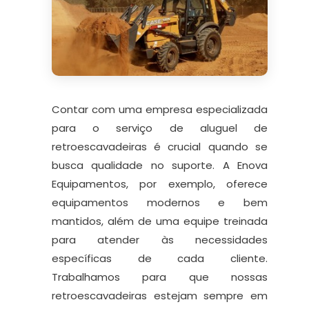
Contar com uma empresa especializada
para o serviço de aluguel de
retroescavadeiras é crucial quando se
busca qualidade no suporte. A Enova
Equipamentos, por exemplo, oferece
equipamentos modernos e bem
mantidos, além de uma equipe treinada
para atender às necessidades
específicas de cada cliente.
Trabalhamos para que nossas
retroescavadeiras estejam sempre em