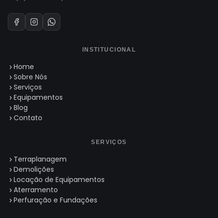
INSTITUCIONAL
Home
Sobre Nós
Serviços
Equipamentos
Blog
Contato
SERVIÇOS
Terraplanagem
Demolições
Locação de Equipamentos
Aterramento
Perfuração e Fundações