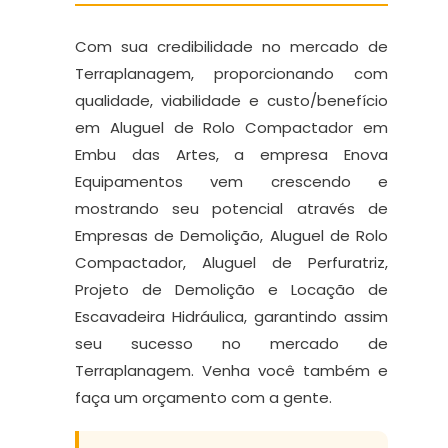
Com sua credibilidade no mercado de
Terraplanagem, proporcionando com
qualidade, viabilidade e custo/benefício
em Aluguel de Rolo Compactador em
Embu das Artes, a empresa Enova
Equipamentos vem crescendo e
mostrando seu potencial através de
Empresas de Demolição, Aluguel de Rolo
Compactador, Aluguel de Perfuratriz,
Projeto de Demolição e Locação de
Escavadeira Hidráulica, garantindo assim
seu sucesso no mercado de
Terraplanagem. Venha você também e
faça um orçamento com a gente.