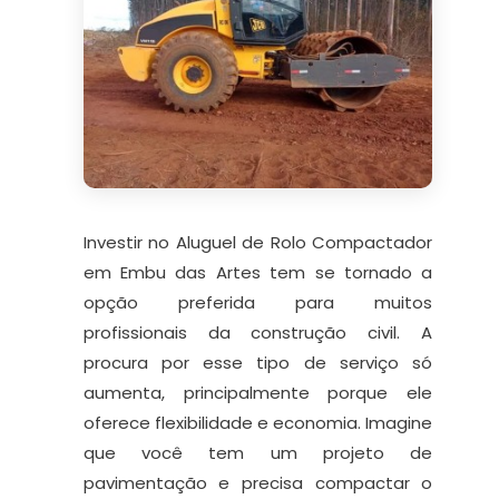
Investir no Aluguel de Rolo Compactador
em Embu das Artes tem se tornado a
opção preferida para muitos
profissionais da construção civil. A
procura por esse tipo de serviço só
aumenta, principalmente porque ele
oferece flexibilidade e economia. Imagine
que você tem um projeto de
pavimentação e precisa compactar o