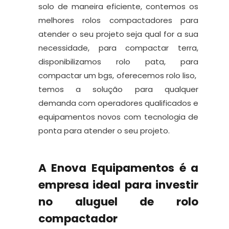
solo de maneira eficiente, contemos os
melhores rolos compactadores para
atender o seu projeto seja qual for a sua
necessidade, para compactar terra,
disponibilizamos rolo pata, para
compactar um bgs, oferecemos rolo liso,
temos a solução para qualquer
demanda com operadores qualificados e
equipamentos novos com tecnologia de
ponta para atender o seu projeto.
A Enova Equipamentos é a
empresa ideal para investir
no aluguel de rolo
compactador