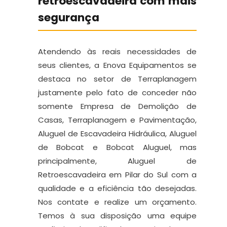
retroescavadeira com mais
segurança
Atendendo às reais necessidades de
seus clientes, a Enova Equipamentos se
destaca no setor de Terraplanagem
justamente pelo fato de conceder não
somente Empresa de Demolição de
Casas, Terraplanagem e Pavimentação,
Aluguel de Escavadeira Hidráulica, Aluguel
de Bobcat e Bobcat Aluguel, mas
principalmente, Aluguel de
Retroescavadeira em Pilar do Sul com a
qualidade e a eficiência tão desejadas.
Nos contate e realize um orçamento.
Temos à sua disposição uma equipe