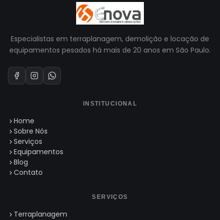
Especialistas em terraplanagem, demolição e locação de
equipamentos pesados há mais de 20 anos em São Paulo.
INSTITUCIONAL
Home
Sobre Nós
Serviços
Equipamentos
Blog
Contato
SERVIÇOS
Terraplanagem