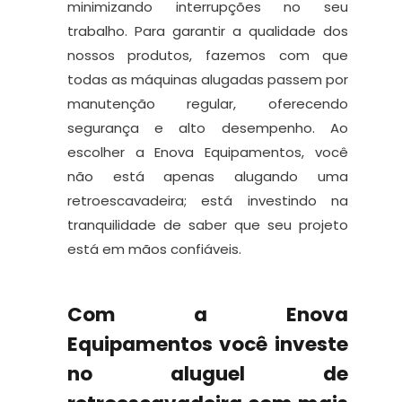
minimizando interrupções no seu
trabalho. Para garantir a qualidade dos
nossos produtos, fazemos com que
todas as máquinas alugadas passem por
manutenção regular, oferecendo
segurança e alto desempenho. Ao
escolher a Enova Equipamentos, você
não está apenas alugando uma
retroescavadeira; está investindo na
tranquilidade de saber que seu projeto
está em mãos confiáveis.
Com a Enova
Equipamentos você investe
no aluguel de