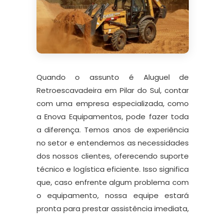
Quando o assunto é Aluguel de
Retroescavadeira em Pilar do Sul, contar
com uma empresa especializada, como
a Enova Equipamentos, pode fazer toda
a diferença. Temos anos de experiência
no setor e entendemos as necessidades
dos nossos clientes, oferecendo suporte
técnico e logística eficiente. Isso significa
que, caso enfrente algum problema com
o equipamento, nossa equipe estará
pronta para prestar assistência imediata,