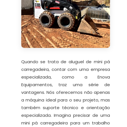
Quando se trata de aluguel de mini pá
carregadeira, contar com uma empresa
especializada, como a Enova
Equipamentos, traz uma série de
vantagens. Nós oferecemos não apenas
a máquina ideal para o seu projeto, mas
também suporte técnico e orientação
especializada. Imagina precisar de uma
mini pá carregadeira para um trabalho