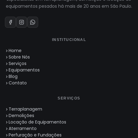
equipamentos pesados há mais de 20 anos em São Paulo.
INSTITUCIONAL
Home
Sobre Nós
Serviços
Equipamentos
Blog
Contato
SERVIÇOS
Terraplanagem
Demolições
Locação de Equipamentos
Aterramento
Perfuração e Fundações