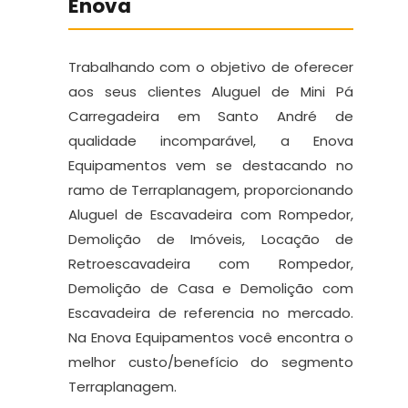
Enova
Trabalhando com o objetivo de oferecer
aos seus clientes Aluguel de Mini Pá
Carregadeira em Santo André de
qualidade incomparável, a Enova
Equipamentos vem se destacando no
ramo de Terraplanagem, proporcionando
Aluguel de Escavadeira com Rompedor,
Demolição de Imóveis, Locação de
Retroescavadeira com Rompedor,
Demolição de Casa e Demolição com
Escavadeira de referencia no mercado.
Na Enova Equipamentos você encontra o
melhor custo/benefício do segmento
Terraplanagem.