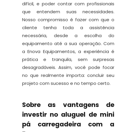
difícil, e poder contar com profissionais
que entendem suas necessidades.
Nosso compromisso é fazer com que o
cliente tenha toda a assistência
necessária, desde a escolha do
equipamento até a sua operação. Com
a Enova Equipamentos, a experiência é
prática e tranquila, sem surpresas
desagradáveis. Assim, você pode focar
no que realmente importa: concluir seu
projeto com sucesso e no tempo certo.
Sobre as vantagens de
investir no aluguel de mini
pá carregadeira com a