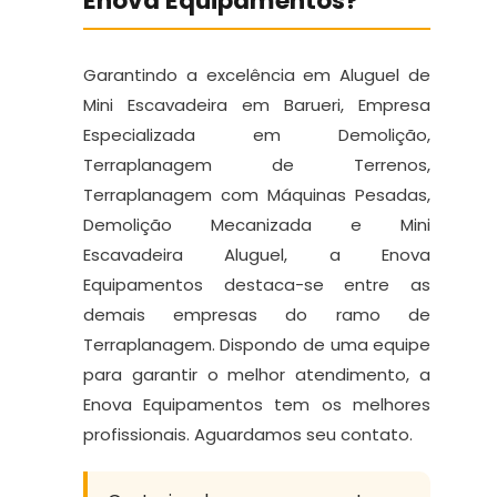
Enova Equipamentos?
Garantindo a excelência em Aluguel de
Mini Escavadeira em Barueri, Empresa
Especializada em Demolição,
Terraplanagem de Terrenos,
Terraplanagem com Máquinas Pesadas,
Demolição Mecanizada e Mini
Escavadeira Aluguel, a Enova
Equipamentos destaca-se entre as
demais empresas do ramo de
Terraplanagem. Dispondo de uma equipe
para garantir o melhor atendimento, a
Enova Equipamentos tem os melhores
profissionais. Aguardamos seu contato.