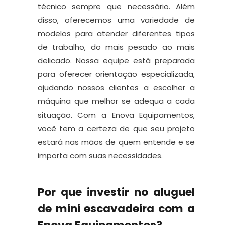
técnico sempre que necessário. Além
disso, oferecemos uma variedade de
modelos para atender diferentes tipos
de trabalho, do mais pesado ao mais
delicado. Nossa equipe está preparada
para oferecer orientação especializada,
ajudando nossos clientes a escolher a
máquina que melhor se adequa a cada
situação. Com a Enova Equipamentos,
você tem a certeza de que seu projeto
estará nas mãos de quem entende e se
importa com suas necessidades.
Por que investir no aluguel
de mini escavadeira com a