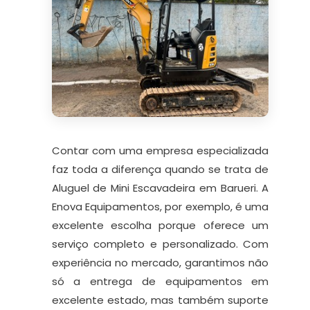
Contar com uma empresa especializada
faz toda a diferença quando se trata de
Aluguel de Mini Escavadeira em Barueri. A
Enova Equipamentos, por exemplo, é uma
excelente escolha porque oferece um
serviço completo e personalizado. Com
experiência no mercado, garantimos não
só a entrega de equipamentos em
excelente estado, mas também suporte