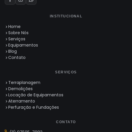
INSTITUCIONAL
Home
Sobre Nós
Serviços
Equipamentos
Blog
Contato
SERVIÇOS
Terraplanagem
Demolições
Locação de Equipamentos
Aterramento
Perfuração e Fundações
CONTATO