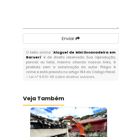
Enviar
O texto acima "
Aluguel de Mini Escavadeira em
Barueri
" é de direito reservado. Sua reprodução,
parcial ou total, mesmo citando nossos links, é
proibida sem a autorização do autor. Plágio é
crime e está previsto no artigo 184 do Código Penal.
–
Lei n° 9.610-98 sobre direitos autorais
.
Veja Também