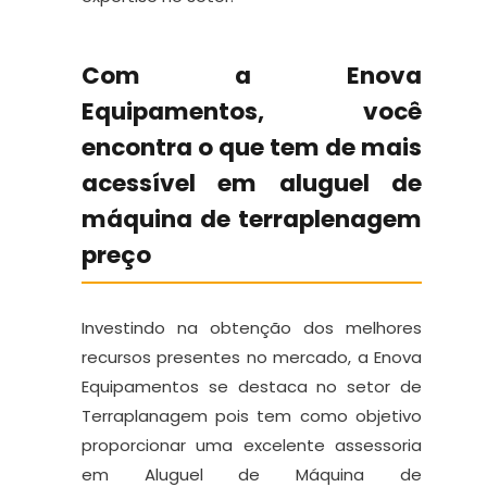
Com a Enova
Equipamentos, você
encontra o que tem de mais
acessível em aluguel de
máquina de terraplenagem
preço
Investindo na obtenção dos melhores
recursos presentes no mercado, a Enova
Equipamentos se destaca no setor de
Terraplanagem pois tem como objetivo
proporcionar uma excelente assessoria
em Aluguel de Máquina de