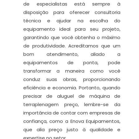
de especialistas está sempre à
disposição para oferecer consultoria
técnica e ajudar na escolha do
equipamento ideal para seu projeto,
garantindo que você obtenha o máximo
de produtividade. Acreditamos que um
bom atendimento, aliado a
equipamentos de ponta, pode
transformar a maneira como você
conduz suas obras, proporcionando
eficiência e economia. Portanto, quando
precisar de aluguel de máquina de
terraplenagem preço, lembre-se da
importância de contar com empresas de
confiança, como a Enova Equipamentos,
que alia preço justo à qualidade e
expertise no setor.