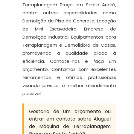
Terraplanagem Preço em Santo André,
dentre outras especialidades como
Demolição de Piso de Concreto, Locação
de Mini Escavadeira, Empresa de
Demolição Industrial, Equipamentos para
Terraplanagem e Demolidora de Casas,
promovendo a qualidade aliada à
eficiência. Contate-nos e faça um
orçamento. Contamos com excelentes
ferramentas e ótimos profissionais
visando prestar o melhor atendimento
possível.
Gostaria de um orçamento ou
entrar em contato sobre Aluguel
de Máquina de Terraplanagem
Preço em Santo André?