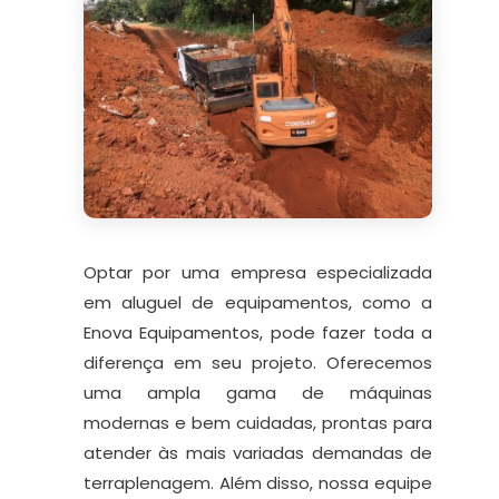
Optar por uma empresa especializada
em aluguel de equipamentos, como a
Enova Equipamentos, pode fazer toda a
diferença em seu projeto. Oferecemos
uma ampla gama de máquinas
modernas e bem cuidadas, prontas para
atender às mais variadas demandas de
terraplenagem. Além disso, nossa equipe