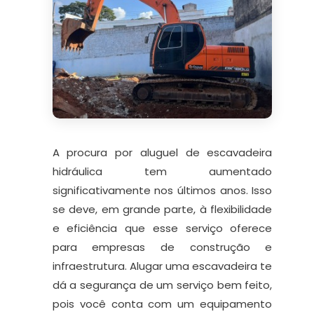
A procura por aluguel de escavadeira
hidráulica tem aumentado
significativamente nos últimos anos. Isso
se deve, em grande parte, à flexibilidade
e eficiência que esse serviço oferece
para empresas de construção e
infraestrutura. Alugar uma escavadeira te
dá a segurança de um serviço bem feito,
pois você conta com um equipamento