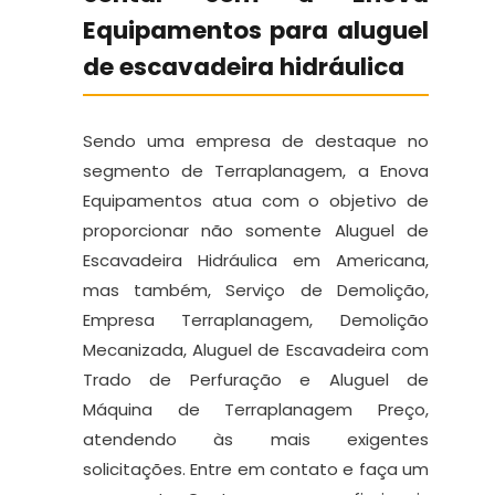
Equipamentos para aluguel
de escavadeira hidráulica
Sendo uma empresa de destaque no
segmento de Terraplanagem, a Enova
Equipamentos atua com o objetivo de
proporcionar não somente Aluguel de
Escavadeira Hidráulica em Americana,
mas também, Serviço de Demolição,
Empresa Terraplanagem, Demolição
Mecanizada, Aluguel de Escavadeira com
Trado de Perfuração e Aluguel de
Máquina de Terraplanagem Preço,
atendendo às mais exigentes
solicitações. Entre em contato e faça um