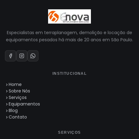
Especialistas em terraplanagem, demolição e locação de
equipamentos pesados há mais de 20 anos em São Paulo.
INSTITUCIONAL
Home
Sobre Nós
Serviços
Equipamentos
Blog
Contato
SERVIÇOS