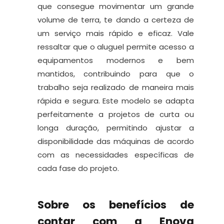
que consegue movimentar um grande
volume de terra, te dando a certeza de
um serviço mais rápido e eficaz. Vale
ressaltar que o aluguel permite acesso a
equipamentos modernos e bem
mantidos, contribuindo para que o
trabalho seja realizado de maneira mais
rápida e segura. Este modelo se adapta
perfeitamente a projetos de curta ou
longa duração, permitindo ajustar a
disponibilidade das máquinas de acordo
com as necessidades específicas de
cada fase do projeto.
Sobre os benefícios de
contar com a Enova