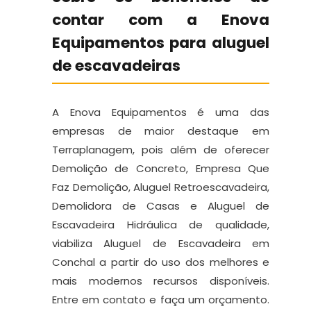
contar com a Enova
Equipamentos para aluguel
de escavadeiras
A Enova Equipamentos é uma das
empresas de maior destaque em
Terraplanagem, pois além de oferecer
Demolição de Concreto, Empresa Que
Faz Demolição, Aluguel Retroescavadeira,
Demolidora de Casas e Aluguel de
Escavadeira Hidráulica de qualidade,
viabiliza Aluguel de Escavadeira em
Conchal a partir do uso dos melhores e
mais modernos recursos disponíveis.
Entre em contato e faça um orçamento.