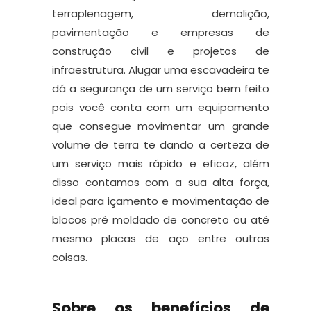
terraplenagem, demolição,
pavimentação e empresas de
construção civil e projetos de
infraestrutura. Alugar uma escavadeira te
dá a segurança de um serviço bem feito
pois você conta com um equipamento
que consegue movimentar um grande
volume de terra te dando a certeza de
um serviço mais rápido e eficaz, além
disso contamos com a sua alta força,
ideal para içamento e movimentação de
blocos pré moldado de concreto ou até
mesmo placas de aço entre outras
coisas.
Sobre os benefícios de