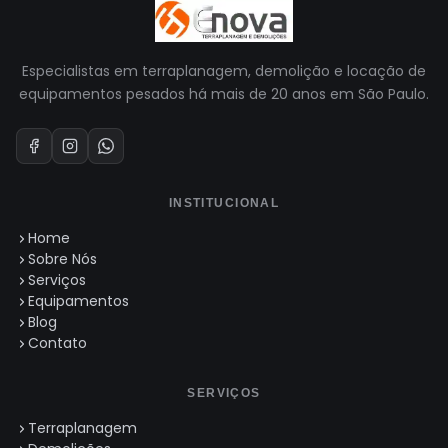
Especialistas em terraplanagem, demolição e locação de
equipamentos pesados há mais de 20 anos em São Paulo.
INSTITUCIONAL
Home
Sobre Nós
Serviços
Equipamentos
Blog
Contato
SERVIÇOS
Terraplanagem