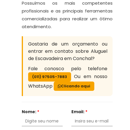
Possuímos os mais competentes
profissionais e as principais ferramentas
comercializadas para realizar um ótimo
atendimento.
Gostaria de um orçamento ou
entrar em contato sobre Aluguel
de Escavadeira em Conchal?
Fale conosco pelo telefone
Ou em nosso
(011) 97505-7883
WhatsApp
Clicando aqui
Nome:
*
Email:
*