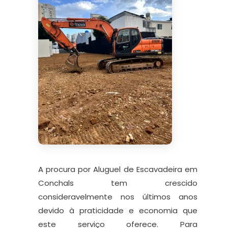
A procura por Aluguel de Escavadeira em
Conchals tem crescido
consideravelmente nos últimos anos
devido à praticidade e economia que
este serviço oferece. Para