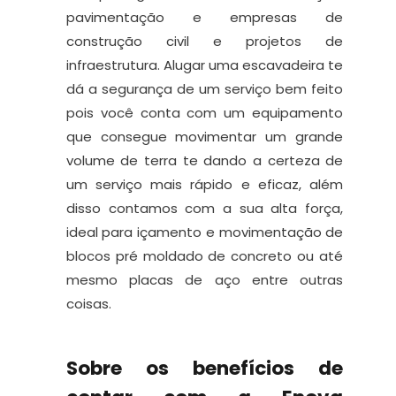
pavimentação e empresas de
construção civil e projetos de
infraestrutura. Alugar uma escavadeira te
dá a segurança de um serviço bem feito
pois você conta com um equipamento
que consegue movimentar um grande
volume de terra te dando a certeza de
um serviço mais rápido e eficaz, além
disso contamos com a sua alta força,
ideal para içamento e movimentação de
blocos pré moldado de concreto ou até
mesmo placas de aço entre outras
coisas.
Sobre os benefícios de