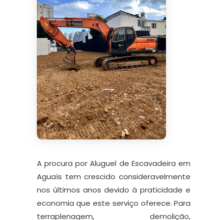
A procura por Aluguel de Escavadeira em
Aguaís tem crescido consideravelmente
nos últimos anos devido à praticidade e
economia que este serviço oferece. Para
terraplenagem, demolição,