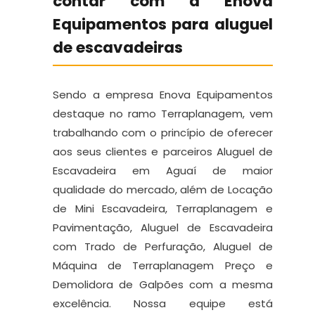
contar com a Enova
Equipamentos para aluguel
de escavadeiras
Sendo a empresa Enova Equipamentos
destaque no ramo Terraplanagem, vem
trabalhando com o princípio de oferecer
aos seus clientes e parceiros Aluguel de
Escavadeira em Aguaí de maior
qualidade do mercado, além de Locação
de Mini Escavadeira, Terraplanagem e
Pavimentação, Aluguel de Escavadeira
com Trado de Perfuração, Aluguel de
Máquina de Terraplanagem Preço e
Demolidora de Galpões com a mesma
excelência. Nossa equipe está