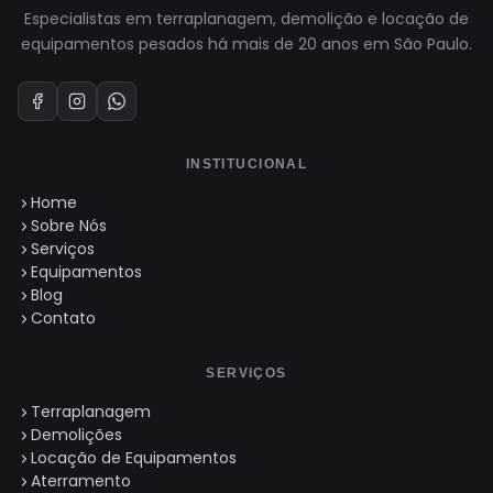
Especialistas em terraplanagem, demolição e locação de
equipamentos pesados há mais de 20 anos em São Paulo.
INSTITUCIONAL
Home
Sobre Nós
Serviços
Equipamentos
Blog
Contato
SERVIÇOS
Terraplanagem
Demolições
Locação de Equipamentos
Aterramento