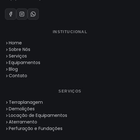
INSTITUCIONAL
Home
Sobre Nós
Serviços
Equipamentos
Blog
Contato
SERVIÇOS
Terraplanagem
Demolições
Locação de Equipamentos
Aterramento
Perfuração e Fundações