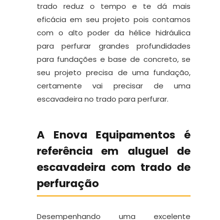
trado reduz o tempo e te dá mais
eficácia em seu projeto pois contamos
com o alto poder da hélice hidráulica
para perfurar grandes profundidades
para fundações e base de concreto, se
seu projeto precisa de uma fundação,
certamente vai precisar de uma
escavadeira no trado para perfurar.
A Enova Equipamentos é
referência em aluguel de
escavadeira com trado de
perfuração
Desempenhando uma excelente