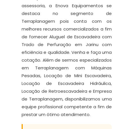
assessoria, a Enova Equipamentos se
destaca no segmento de
Terraplanagem pois conta com os
melhores recursos comercializados a fim
de fornecer Aluguel de Escavadeira com
Trado de Perfuração em Jarinu com
eficiência e qualidade. Venha e faça uma
cotação. Além de sermos especializados
em Terraplanagem com Máquinas
Pesadas, Locação de Mini Escavadeira,
Locação de Escavadeira Hidráulica,
Locação de Retroescavadeira e Empresa
de Terraplanagem, disponibilizamos uma
equipe profissional competente a fim de
prestar um ótimo atendimento.