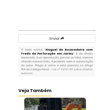
Enviar
O texto acima "
Aluguel de Escavadeira com
Trado de Perfuração em Jarinu
" é de direito
reservado. Sua reprodução, parcial ou total, mesmo
citando nossos links, é proibida sem a autorização
do autor. Plágio é crime e está previsto no artigo
184 do Código Penal. –
Lei n° 9.610-98 sobre direitos
autorais
.
Veja Também