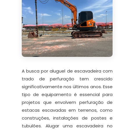
A busca por aluguel de escavadeira com
trado de perfuração tem crescido
significativamente nos últimos anos. Esse
tipo de equipamento é essencial para
projetos que envolvem perfuração de
estacas escavadas em terrenos, como
construções, instalações de postes e
tubulões. Alugar uma escavadeira no