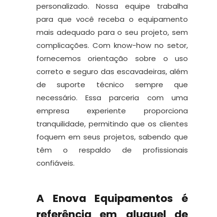
personalizado. Nossa equipe trabalha
para que você receba o equipamento
mais adequado para o seu projeto, sem
complicações. Com know-how no setor,
fornecemos orientação sobre o uso
correto e seguro das escavadeiras, além
de suporte técnico sempre que
necessário. Essa parceria com uma
empresa experiente proporciona
tranquilidade, permitindo que os clientes
foquem em seus projetos, sabendo que
têm o respaldo de profissionais
confiáveis.
A Enova Equipamentos é
referência em aluguel de