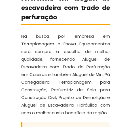
escavadeira com trado de
perfuração
Na busca por empresa em
Terraplanagem a Enova Equipamentos
será sempre a escolha de melhor
qualidade, fornecendo Aluguel de
Escavadeira com Trado de Perfuração
em Caieiras e também Aluguel de Mini Pá
Carregadeira, Terraplanagem para
Construção, Perfuratriz de Solo para
Construção Civil, Projeto de Demolição e
Aluguel de Escavadeira Hidráulica com
com o melhor custo benefício da região.