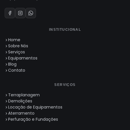
INSTITUCIONAL
Home
Sobre Nós
Serviços
Equipamentos
Blog
Contato
SERVIÇOS
Terraplanagem
Demolições
Locação de Equipamentos
Aterramento
Perfuração e Fundações