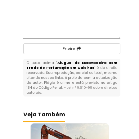
Enviar
O texto acima "
Aluguel de Escavadeira com
Trado de Perfuração em Caieiras
" é de direito
reservado. Sua reprodução, parcial ou total, mesmo
citando nossos links, é proibida sem a autorização
do autor. Plágio é crime e está previsto no artigo
184 do Código Penal. –
Lei n° 9.610-98 sobre direitos
autorais
.
Veja Também