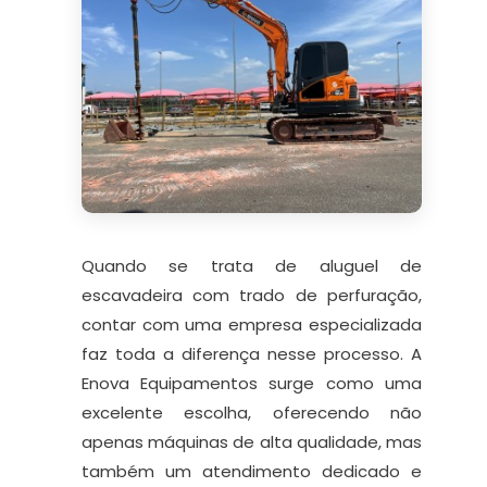
Quando se trata de aluguel de
escavadeira com trado de perfuração,
contar com uma empresa especializada
faz toda a diferença nesse processo. A
Enova Equipamentos surge como uma
excelente escolha, oferecendo não
apenas máquinas de alta qualidade, mas
também um atendimento dedicado e