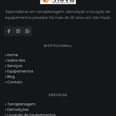
Especialistas em terraplanagem, demolição e locação de
equipamentos pesados há mais de 20 anos em São Paulo.
INSTITUCIONAL
Home
Sobre Nós
Serviços
Equipamentos
Blog
Contato
SERVIÇOS
Terraplanagem
Demolições
Locação de Equipamentos