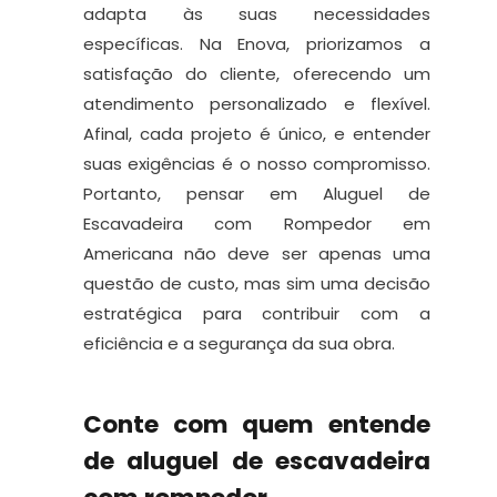
adapta às suas necessidades
específicas. Na Enova, priorizamos a
satisfação do cliente, oferecendo um
atendimento personalizado e flexível.
Afinal, cada projeto é único, e entender
suas exigências é o nosso compromisso.
Portanto, pensar em Aluguel de
Escavadeira com Rompedor em
Americana não deve ser apenas uma
questão de custo, mas sim uma decisão
estratégica para contribuir com a
eficiência e a segurança da sua obra.
Conte com quem entende
de aluguel de escavadeira