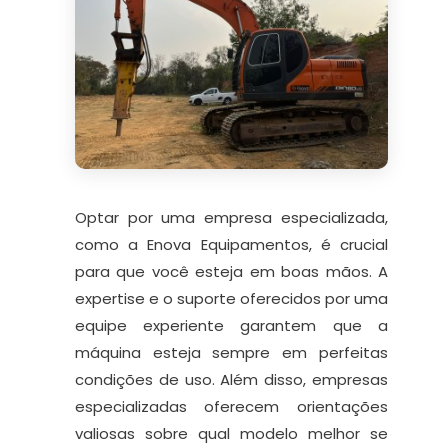
Optar por uma empresa especializada,
como a Enova Equipamentos, é crucial
para que você esteja em boas mãos. A
expertise e o suporte oferecidos por uma
equipe experiente garantem que a
máquina esteja sempre em perfeitas
condições de uso. Além disso, empresas
especializadas oferecem orientações
valiosas sobre qual modelo melhor se