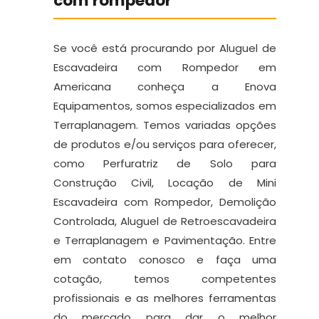
com rompedor
Se você está procurando por Aluguel de
Escavadeira com Rompedor em
Americana conheça a Enova
Equipamentos, somos especializados em
Terraplanagem. Temos variadas opções
de produtos e/ou serviços para oferecer,
como Perfuratriz de Solo para
Construção Civil, Locação de Mini
Escavadeira com Rompedor, Demolição
Controlada, Aluguel de Retroescavadeira
e Terraplanagem e Pavimentação. Entre
em contato conosco e faça uma
cotação, temos competentes
profissionais e as melhores ferramentas
do mercado para dar o melhor