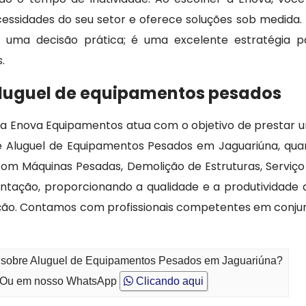
cessidades do seu setor e oferece soluções sob medida.
uma decisão prática; é uma excelente estratégia p
.
aluguel de equipamentos pesados
 a Enova Equipamentos atua com o objetivo de prestar 
de Aluguel de Equipamentos Pesados em Jaguariúna, qua
om Máquinas Pesadas, Demolição de Estruturas, Serviço
ação, proporcionando a qualidade e a produtividade 
ação. Contamos com profissionais competentes em conju
o sobre Aluguel de Equipamentos Pesados em Jaguariúna?
Ou em nosso WhatsApp
Clicando aqui