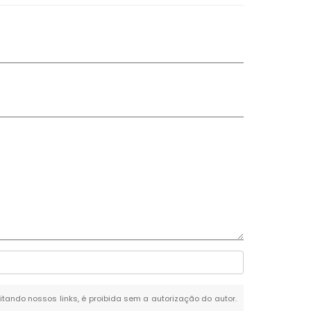
citando nossos links, é proibida sem a autorização do autor.