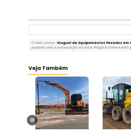
O texto acima "
Aluguel de Equipamentos Pesados em 
proibida sem a autorização do autor. Plágio é crime e está 
Veja Também