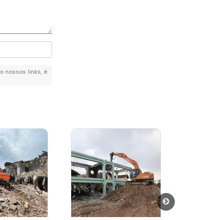
o nossos links, é