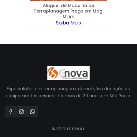
a Casa
Aluguel de Máquina de
Alu
Terraplanagem Preço em Mogi
Mirim
Saiba Mais
Especialistas em terraplanagem, demolição e locação de
equipamentos pesados há mais de 20 anos em São Paulo.
INSTITUCIONAL