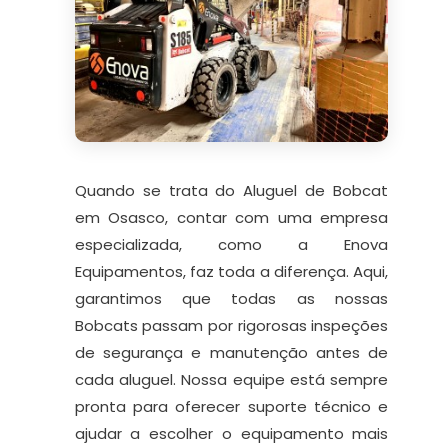
Quando se trata do Aluguel de Bobcat
em Osasco, contar com uma empresa
especializada, como a Enova
Equipamentos, faz toda a diferença. Aqui,
garantimos que todas as nossas
Bobcats passam por rigorosas inspeções
de segurança e manutenção antes de
cada aluguel. Nossa equipe está sempre
pronta para oferecer suporte técnico e
ajudar a escolher o equipamento mais