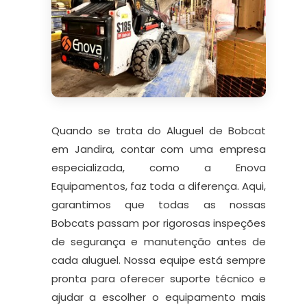
Quando se trata do Aluguel de Bobcat
em Jandira, contar com uma empresa
especializada, como a Enova
Equipamentos, faz toda a diferença. Aqui,
garantimos que todas as nossas
Bobcats passam por rigorosas inspeções
de segurança e manutenção antes de
cada aluguel. Nossa equipe está sempre
pronta para oferecer suporte técnico e
ajudar a escolher o equipamento mais